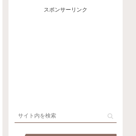
スポンサーリンク