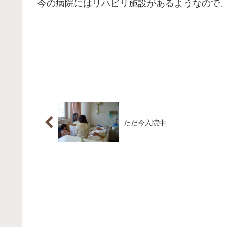
今の病院にはリハビリ施設があるようなので
ただ今入院中