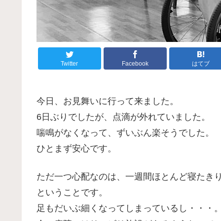
Twitter
Facebook
はてブ
今日、お見舞いに行って来ました。
6日ぶりでしたが、点滴が外れていました。
喘鳴がなくなって、ずいぶん楽そうでした。
ひとまず安心です。
ただ一つ心配なのは、一週間ほとんど寝たき
ということです。
足もだいぶ細くなってしまっているし・・・